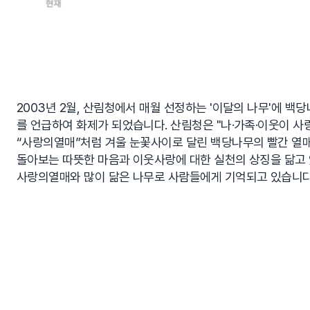
2003년 2월, 산림청에서 매월 선정하는 '이달의 나무'에 
를 언급하여 화제가 되었습니다. 산림청은 "나·가족·이웃이 
“사랑의열매”처럼 겨울 눈꽃사이로 달린 백당나무의 빨간 열매
돌아보는 따뜻한 마음과 이웃사랑에 대한 실천의 상징을 닮고 
사랑의열매와 많이 닮은 나무로 사람들에게 기억되고 있습니다