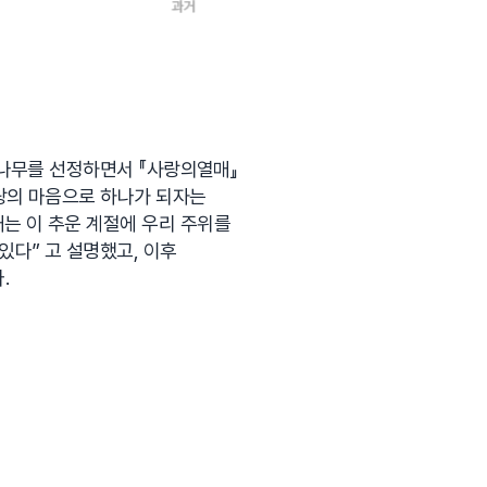
백당나무를 선정하면서 『사랑의열매』
사랑의 마음으로 하나가 되자는
는 이 추운 계절에 우리 주위를
있다” 고 설명했고, 이후
.