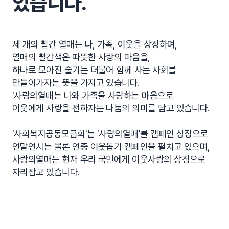
있습니다.
세 개의 빨간 열매는 나, 가족, 이웃을 상징하며,
열매의 빨간색은 따뜻한 사랑의 마음을,
하나로 모아진 줄기는 더불어 함께 사는 사회를
만들어가자는 뜻을 가지고 있습니다.
'사랑의열매는 나와 가족을 사랑하는 마음으로
이웃에게 사랑을 전하자는 나눔의 의미를 담고 있습니다.
'사회복지공동모금회'는 '사랑의열매'를 캠페인 상징으로
연말연시는 물론 연중 이웃돕기 캠페인을 펼치고 있으며,
사랑의열매는 현재 우리 국민에게 이웃사랑의 상징으로
자리잡고 있습니다.