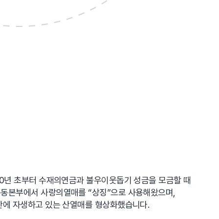
0년 초부터 수재의연금과 불우이웃돕기 성금을 모금할 때
동본부에서 사랑의열매를 “상징”으로 사용해왔으며,
산에 자생하고 있는 산열매를 형상화했습니다.