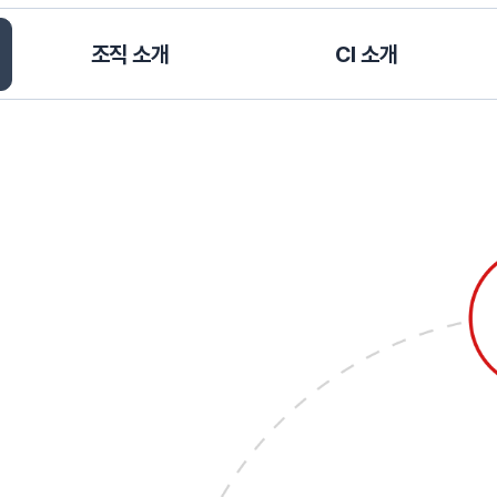
조직 소개
CI 소개