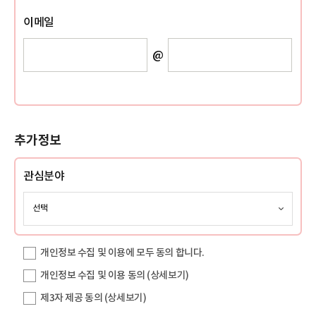
이메일
@
추가정보
관심분야
개인정보 수집 및 이용에 모두 동의 합니다.
개인정보 수집 및 이용 동의
(상세보기)
제3자 제공 동의
(상세보기)