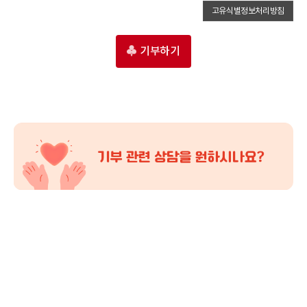
고유식별정보처리방침
기부하기