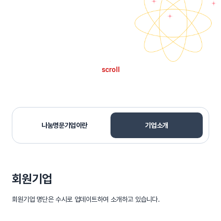
scroll
나눔명문기업이란
기업소개
회원기업
회원기업 명단은 수시로 업데이트하여 소개하고 있습니다.