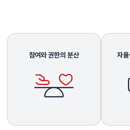
참여와 권한의 분산
자율