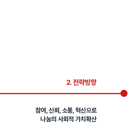
2. 전략방향
참여, 신뢰, 소통, 혁신으로
나눔의 사회적 가치확산