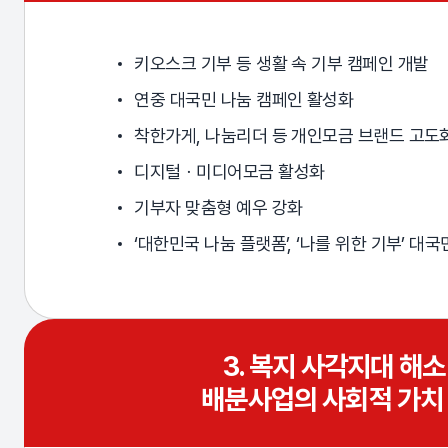
키오스크 기부 등 생활 속 기부 캠페인 개발
연중 대국민 나눔 캠페인 활성화
착한가게, 나눔리더 등 개인모금 브랜드 고도
디지털ㆍ미디어모금 활성화
기부자 맞춤형 예우 강화
‘대한민국 나눔 플랫폼’, ‘나를 위한 기부’ 대
3. 복지 사각지대 해소
배분사업의 사회적 가치