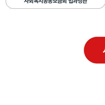
사회복지공동모금회 법과정관