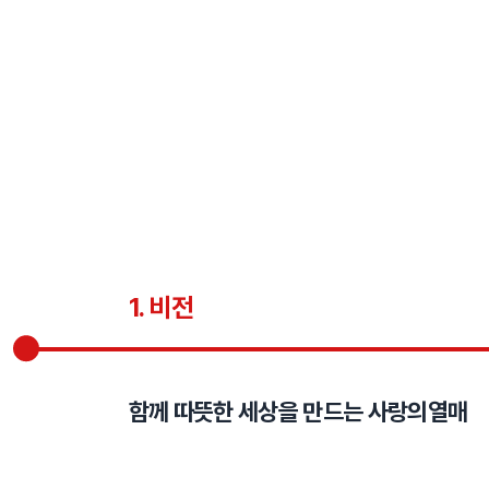
1. 비전
함께 따뜻한 세상을 만드는 사랑의열매