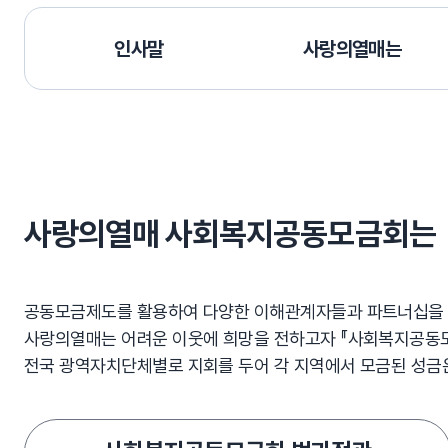
인사말
사랑의열매는
조직소개
사랑의열매 사회복지공동모금회는
공동모금제도를 활용하여 다양한 이해관계자들과 파트너십을 
사랑의열매는 어려운 이웃에 희망을 전하고자 『사회복지공동모금
전국 광역자치단체별로 지회를 두어 각 지역에서 모금된 성금은