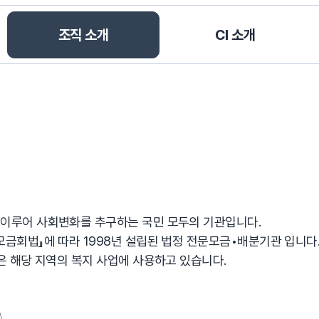
선택됨
조직 소개
CI 소개
이루어 사회변화를 추구하는 국민 모두의 기관입니다.
회법』에 따라 1998년 설립된 법정 전문모금•배분기관 입니다
 해당 지역의 복지 사업에 사용하고 있습니다.