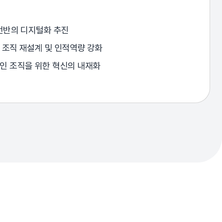
전반의 디지털화 추진
 조직 재설계 및 인적역량 강화
인 조직을 위한 혁신의 내재화