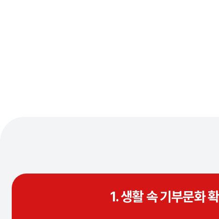
1. 생활 속 기부문화 