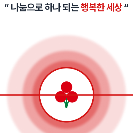
“ 나눔으로 하나 되는
행복한 세상
“