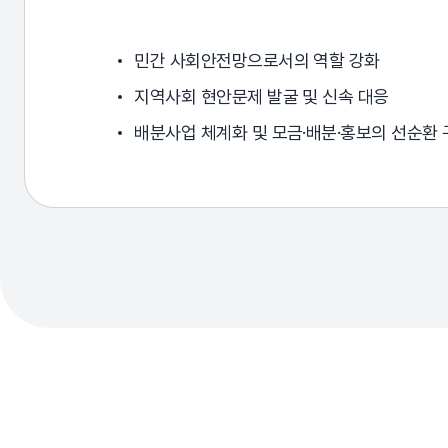
민간 사회안전망으로서의 역할 강화
지역사회 현안문제 발굴 및 신속 대응
배분사업 체계화 및 모금·배분·홍보의 선순환 