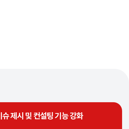
이슈 제시 및 컨설팅 기능 강화