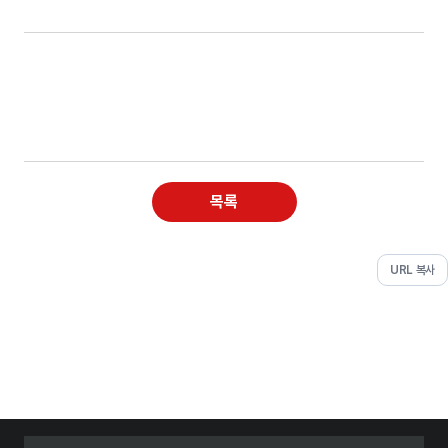
목록
URL 복사